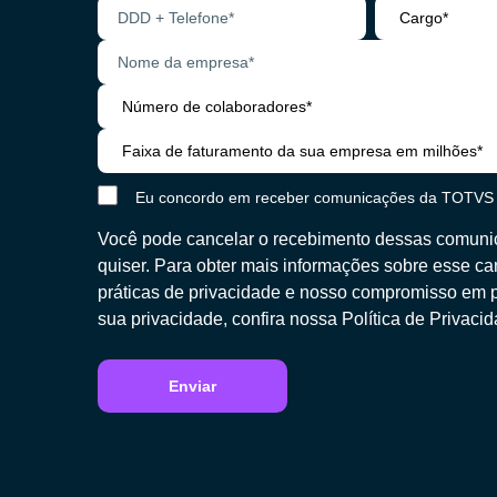
Eu concordo em receber comunicações da TOTVS
Você pode cancelar o recebimento dessas comun
quiser. Para obter mais informações sobre esse c
práticas de privacidade e nosso compromisso em pr
sua privacidade, confira nossa
Política de Privaci