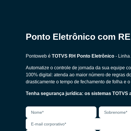
Ponto Eletrônico com RE
Pontoweb é
TOTVS RH Ponto Eletrônico
- Linha
Automatize o controle de jornada da sua equipe c
100% digital: atenda ao maior número de regras d
drasticamente o tempo de fechamento de folha e o
Tenha segurança jurídica: os sistemas TOTVS 