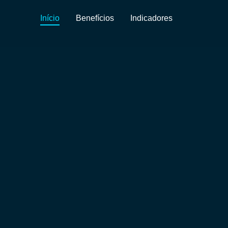
Início
Benefícios
Indicadores