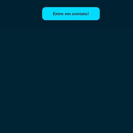
Entre em contato!