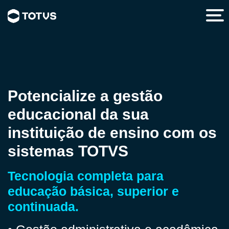
Potencialize a gestão
educacional da sua
instituição de ensino com os
sistemas TOTVS
Tecnologia completa para
educação básica, superior e
continuada.