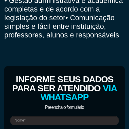
• Gestão administrativa e acadêmica
completas e de acordo com a
legislação do setor
• Comunicação
simples e fácil entre instituição,
professores, alunos e responsáveis
INFORME SEUS DADOS
PARA SER ATENDIDO
VIA
WHATSAPP
Preencha o formulário