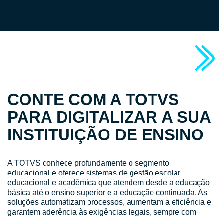
CONTE COM A TOTVS
PARA DIGITALIZAR A SUA
INSTITUIÇÃO DE ENSINO
A TOTVS conhece profundamente o segmento
educacional e oferece sistemas de gestão escolar,
educacional e acadêmica que atendem desde a educação
básica até o ensino superior e a educação continuada. As
soluções automatizam processos, aumentam a eficiência e
garantem aderência às exigências legais, sempre com