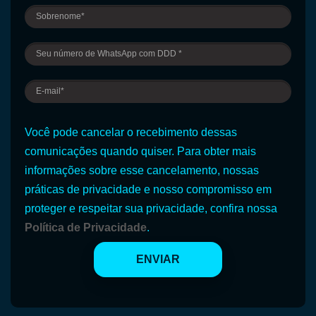
Você pode cancelar o recebimento dessas
comunicações quando quiser. Para obter mais
informações sobre esse cancelamento, nossas
práticas de privacidade e nosso compromisso em
proteger e respeitar sua privacidade, confira nossa
Política de Privacidade
.