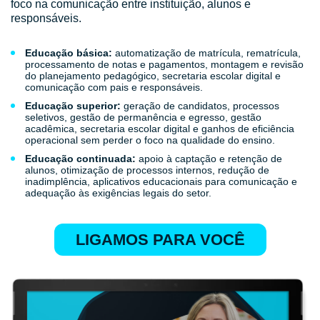
foco na comunicação entre instituição, alunos e
responsáveis.
Educação básica:
automatização de matrícula, rematrícula,
processamento de notas e pagamentos, montagem e revisão
do planejamento pedagógico, secretaria escolar digital e
comunicação com pais e responsáveis.
Educação superior:
geração de candidatos, processos
seletivos, gestão de permanência e egresso, gestão
acadêmica, secretaria escolar digital e ganhos de eficiência
operacional sem perder o foco na qualidade do ensino.
Educação continuada:
apoio à captação e retenção de
alunos, otimização de processos internos, redução de
inadimplência, aplicativos educacionais para comunicação e
adequação às exigências legais do setor.
LIGAMOS PARA VOCÊ