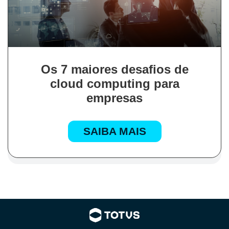
Os 7 maiores desafios de
cloud computing para
empresas
SAIBA MAIS