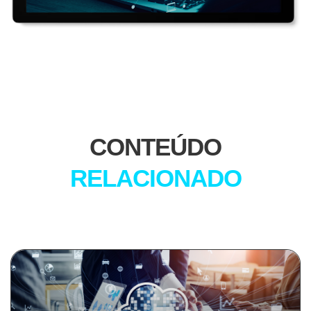
CONTEÚDO
RELACIONADO