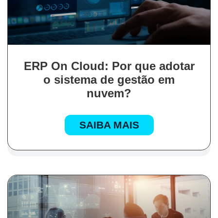
ERP On Cloud: Por que adotar
o sistema de gestão em
nuvem?
SAIBA MAIS