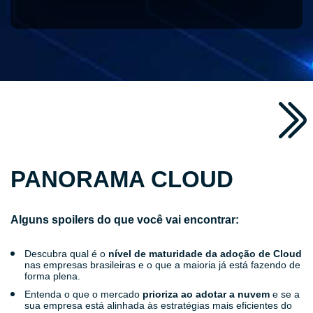
PANORAMA CLOUD
Alguns spoilers do que você vai encontrar:
Descubra qual é o
nível de maturidade da adoção de Cloud
nas empresas brasileiras e o que a maioria já está fazendo de
forma plena.
Entenda o que o mercado
prioriza ao adotar a nuvem
e se a
sua empresa está alinhada às estratégias mais eficientes do