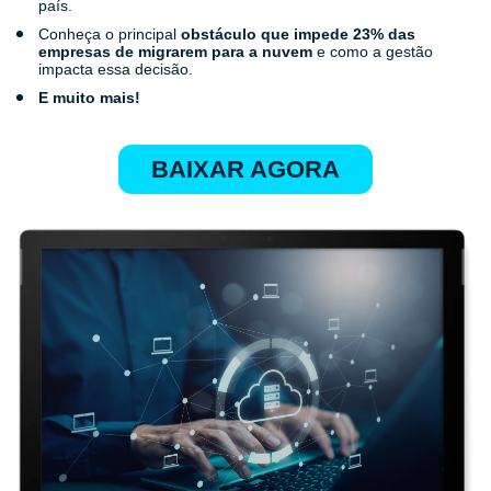
país.
Conheça o principal
obstáculo que impede 23% das
empresas de migrarem para a nuvem
e como a gestão
impacta essa decisão.
E muito mais!
BAIXAR AGORA