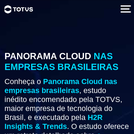
PANORAMA CLOUD
NAS
EMPRESAS BRASILEIRAS
Conheça o
Panorama Cloud nas
empresas brasileiras
, estudo
inédito encomendado pela TOTVS,
maior empresa de tecnologia do
Brasil, e executado pela
H2R
Insights & Trends
. O estudo oferece