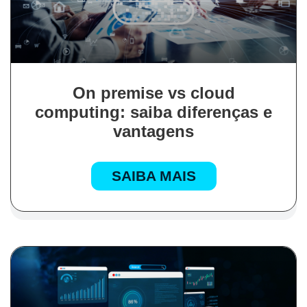
On premise vs cloud
computing: saiba diferenças e
vantagens
SAIBA MAIS