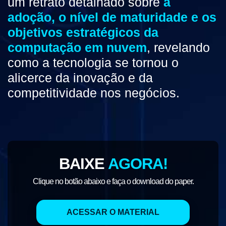
um retrato detalhado sobre
a
adoção, o nível de maturidade e os
objetivos estratégicos da
computação em nuvem
, revelando
como a tecnologia se tornou o
alicerce da inovação e da
competitividade nos negócios.
BAIXE
AGORA!
Clique no botão abaixo e faça o
download do paper.