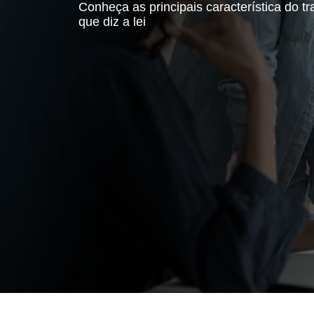
Conheça as principais característica do tr
que diz a lei