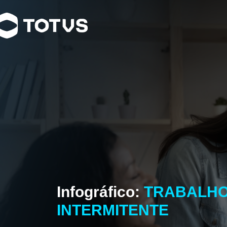
Infográfico:
TRABALH
INTERMITENTE