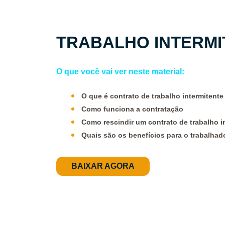
TRABALHO INTERMI
O que você vai ver neste material:
O que é contrato de trabalho intermitente
Como funciona a contratação
Como rescindir um contrato de trabalho i
Quais são os benefícios para o trabalhado
BAIXAR AGORA